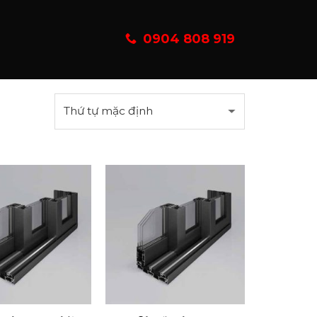
0904 808 919