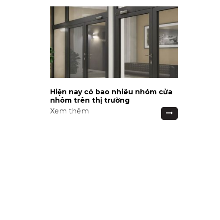
Hiện nay có bao nhiêu nhóm cửa
nhôm trên thị trường
Xem thêm