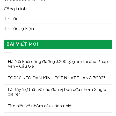
Công trình
Tin tức
Tin tức sự kiện
BÀI VIẾT MỚI
Hà Nội khởi công đường 3.200 tỷ giảm tải cho Pháp
Vân – Cầu Giẽ
TOP 10 KEO DÁN KÍNH TỐT NHẤT THÁNG 7/2023
Lật tẩy “sự thật về các đơn vị bán cửa nhôm Xingfa
giá rẻ”
Tìm hiểu về nhôm cầu cách nhiệt