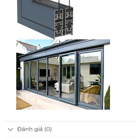
Đánh giá (0)