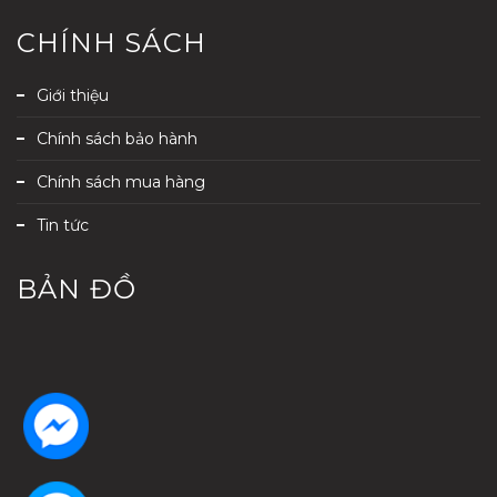
CHÍNH SÁCH
Giới thiệu
Chính sách bảo hành
Chính sách mua hàng
Tin tức
BẢN ĐỒ