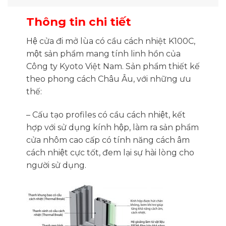
Thông tin chi tiết
Hệ cửa đi mở lùa có cầu cách nhiệt K100C,
một sản phẩm mang tính linh hồn của
Công ty Kyoto Việt Nam. Sản phẩm thiết kế
theo phong cách Châu Âu, với những ưu
thế:
– Cấu tạo profiles có cầu cách nhiệt, kết
hợp với sử dụng kính hộp, làm ra sản phẩm
cửa nhôm cao cấp có tính năng cách âm
cách nhiệt cực tốt, đem lại sự hài lòng cho
người sử dụng.